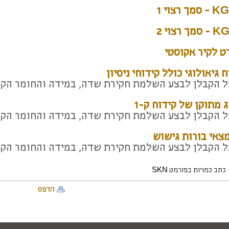
סמך רצוי 1
סמך רצוי 2
ט לקיר אקוסטי
ח גיאולוגי כולל קידוחי ניסיון
ל הקבלן לבצע השלמת חקירת שדה, במידה והחומר הקיי
ג מתוקן של קידוח ק-1
ל הקבלן לבצע השלמת חקירת שדה, במידה והחומר הקיי
צאי בורות גישוש
ל הקבלן לבצע השלמת חקירת שדה, במידה והחומר הקיי
כתב כמויות בפורמט SKN
הדפס