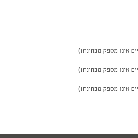
ם אינו מספק מבחינתו)
ם אינו מספק מבחינתו)
ם אינו מספק מבחינתו)