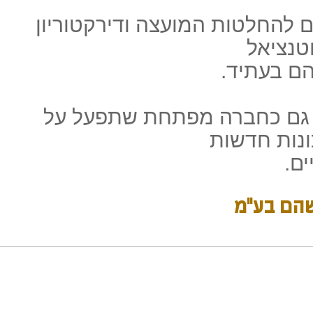
החלטות המועצה ודירקטוריון
טנציאל
ם בעתיד.
גם כחברה מפתחת שתפעל על
ונות חדשות
ם.
שהם בע"מ