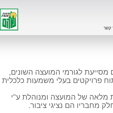
 קשר
סייעת לגורמי המועצה השונים,
תוח פרויקטים בעלי משמעות כלכלית
מלאה של המועצה ומנוהלת ע"י
לק מחבריו הם נציגי ציבור.