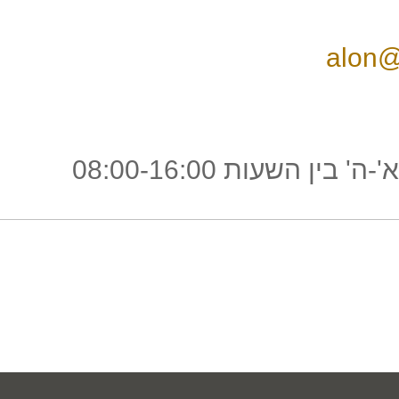
alon@
ין השעות 08:00-16:00