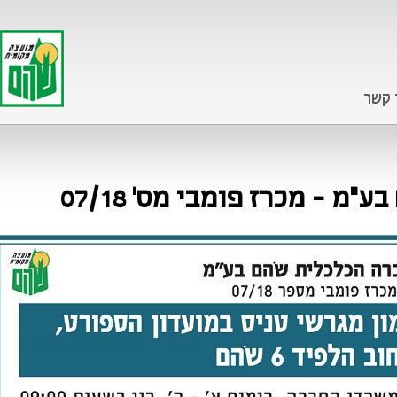
 קשר
 - מכרז פומבי מס' 07/18