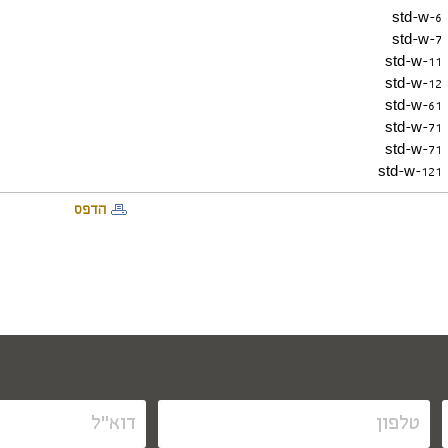
std-w-6
std-w-7
std-w-11
std-w-12
std-w-61
std-w-71
std-w-71
std-w-121
הדפס