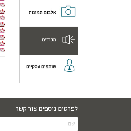
לפרטים נוספים צור קשר