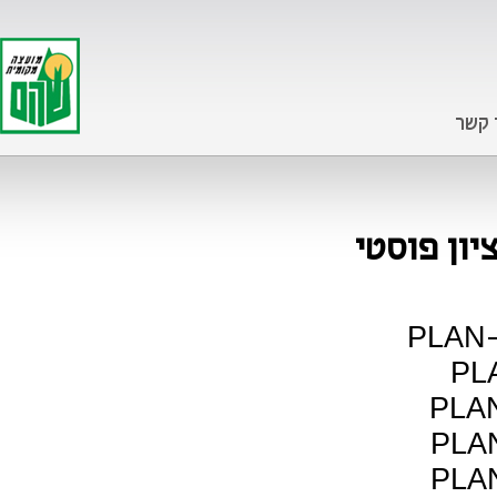
 קשר
ציון פוסטי