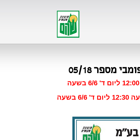
 מספר 05/18
מועד הגשת המעטפות נדחה מיום ג' 5/6 בשעה: 12:00 ליום ד' 6/6 בשעה
וכן מועד פתיחת המעטפות נדחה מיום ג' 5/6 בשעה 12:30 ליום ד' 6/6 בשעה