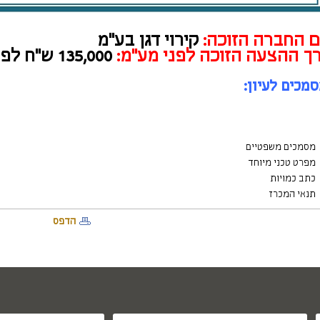
 החברה הזוכה:
קירוי דגן בע"מ
ך ההצעה הזוכה לפני מע"מ
:
135,000 ש"ח לפני מע"מ
מכים לעיון:
מסמכים משפטיים
מפרט טכני מיוחד
כתב כמויות
תנאי המכרז
הדפס