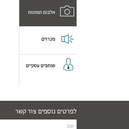
לפרטים נוספים צור קשר