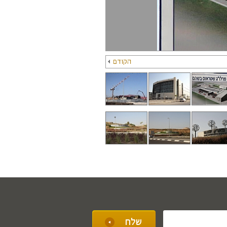
הקודם