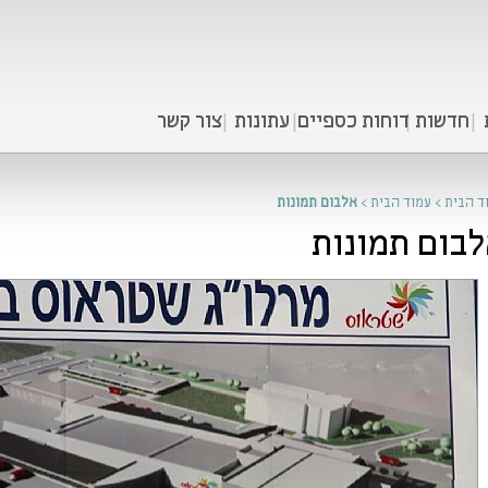
חדשות
דוחות כספיים
עתונות
צור קשר
ד הבית
>
עמוד הבית
>
אלבום תמונות
בום תמונות