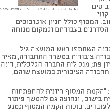
בוסים
בשוהם נחנך מסוף תחבורה ציבורית באזור התעשייה הצפוני
קווי
ב. המסוף כולל חניון אוטובוסים
הסדרנים בעבודתם וכמקום מנוחה
בנה השתתפו ראש המועצה גיל
ורה ציבורית במשרד התחבורה, מאיר
יון פת; מנכ"לית החברה הכלכלית, דינה
תחבורה הציבורית במועצת שוהם,
: "הקמת המסוף חיונית להתפתחות
ת בישוב , ונחוצה גם להמשך פיתוח
לעובדים. בזכות הקמת המסוף תמנע