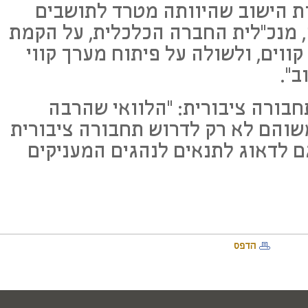
ות הישוב שהיוותה מטרד לתושבים
, מנכ"לית החברה הכלכלית, על הקמת
וים, ולשולה על פיתוח מערך קווי
שוב".
חבורה ציבורית: "הלוואי שהרבה
משוהם לא רק לדרוש תחבורה ציבורית
ם לדאוג לתנאים לנהגים המעניקים
הדפס