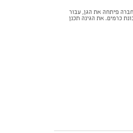
חברה פיתחה את הגן, עבור
ת כרמים. את הגינה תכנן