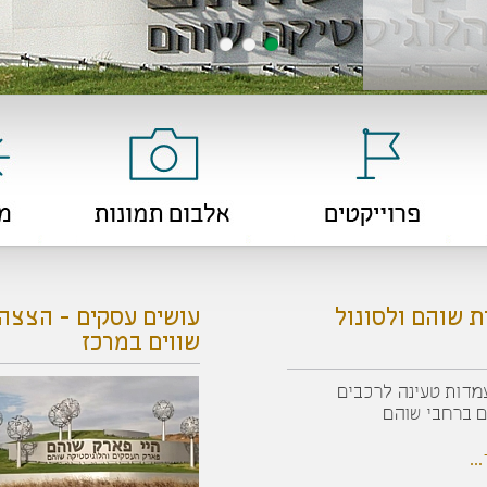
 שוהם ולסונול
עושים עסקים - הצצה 
שווים במרכז
מדות טעינה לרכבים
 ברחבי שוהם
..