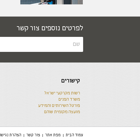
לפרטים נוספים צור קשר
קישורים
רשות מקרקעי ישראל
משרד הפנים
פורטל השירותים והמידע
מועצה מקומית שוהם
עמוד הבית
מפת אתר
צור קשר
הצהרת נגישו