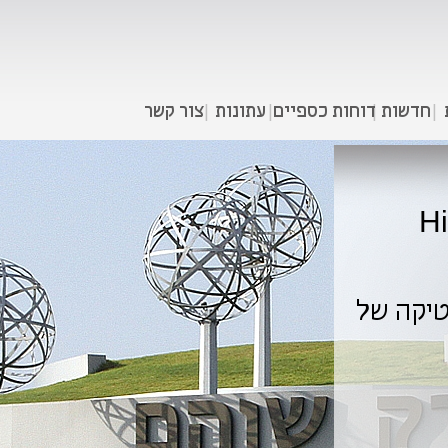
חדשות
דוחות כספיים
עתונות
צור קשר
H
טיקה של