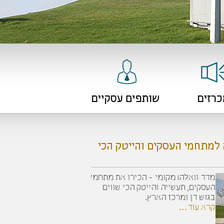
למתחמי העסקים והייטק הכי
מדד וואלה! מקומי - הכירו את מתחמי
העסקים, תעשייה והייטק הכי שווים
בגוש דן ומרכז הארץ.
קרא עוד…