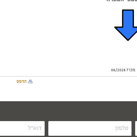
מכרז 06/2026
הדפס