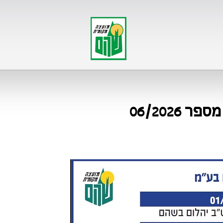
06/202