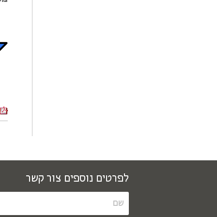
לפרטים נוספים צור קשר