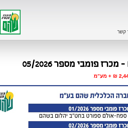
 קשר
רז פומבי מספר 05/2026